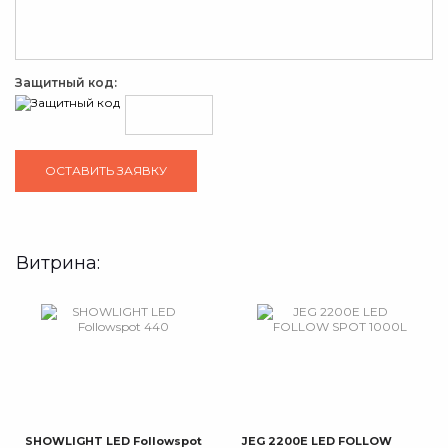
Защитный код:
Витрина:
SHOWLIGHT LED Followspot
JEG 2200E LED FOLLOW