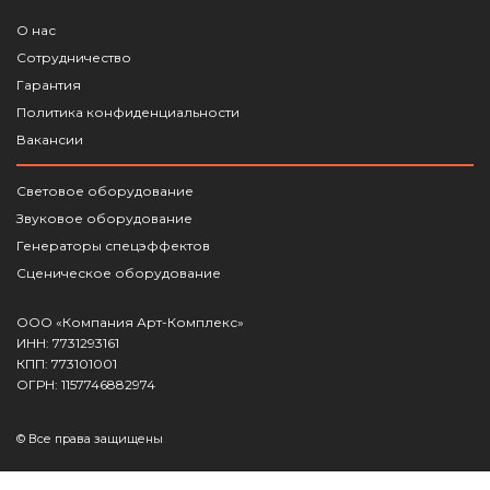
О нас
Сотрудничество
Гарантия
Политика конфиденциальности
Вакансии
Световое оборудование
Звуковое оборудование
Генераторы спецэффектов
Сценическое оборудование
ООО «Компания Арт-Комплекс»
ИНН: 7731293161
КПП: 773101001
ОГРН: 1157746882974
© Все права защищены