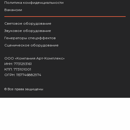
Политика конфиденциальности
Вакансии
Световое оборудование
Звуковое оборудование
Генераторы спецэффектов
Сценическое оборудование
ООО «Компания Арт-Комплекс»
ИНН: 7731293161
КПП: 773101001
ОГРН: 1157746882974
© Все права защищены