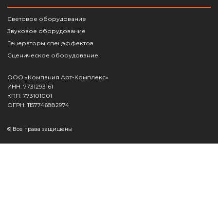
Световое оборудование
Звуковое оборудование
Генераторы спецэффектов
Сценическое оборудование
ООО «Компания Арт-Комплекс»
ИНН: 7731293161
КПП: 773101001
ОГРН: 1157746882974
© Все права защищены