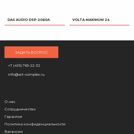
DAS AUDIO DSP-2060A
VOLTA MAXIMUM 24
ЗАДАТЬ ВОПРОС
+7 (495) 765-22-32
info@art-complex.ru
О нас
Сотрудничество
Гарантия
Политика конфиденциальности
Вакансии