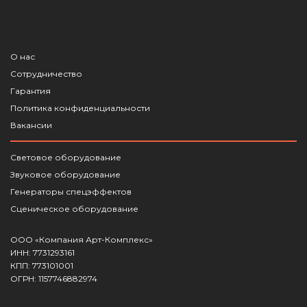
О нас
Сотрудничество
Гарантия
Политика конфиденциальности
Вакансии
Световое оборудование
Звуковое оборудование
Генераторы спецэффектов
Сценическое оборудование
ООО «Компания Арт-Комплекс»
ИНН: 7731293161
КПП: 773101001
ОГРН: 1157746882974