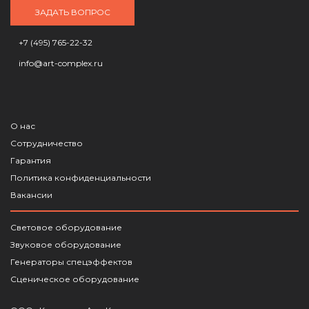
ЗАДАТЬ ВОПРОС
+7 (495) 765-22-32
info@art-complex.ru
О нас
Сотрудничество
Гарантия
Политика конфиденциальности
Вакансии
Световое оборудование
Звуковое оборудование
Генераторы спецэффектов
Сценическое оборудование