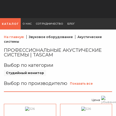
О НАС
СОТРУДНИЧЕСТВО
БЛОГ
КАТАЛОГ
На главную
Звуковое оборудование
Акустические
системы
ПРОФЕССИОНАЛЬНЫЕ АКУСТИЧЕСКИЕ
СИСТЕМЫ | TASCAM
Выбор по категории
Студийный монитор
Выбор по производителю
Показать все
Цена