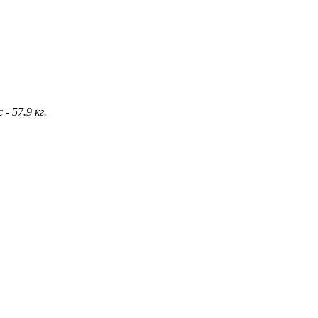
- 57.9 кг.