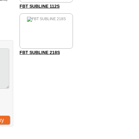
FBT SUBLINE 112S
FBT SUBLINE 218S