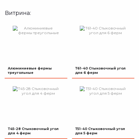
Витрина:
Алюминиевые фермы
Т61-40 Стыковочный угол
треугольные
для 6 ферм
Т45-28 Стыковочный угол
Т51-40 Стыковочный угол
для 4 ферм
для 5 ферм