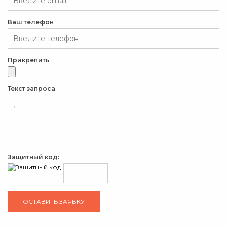
Ваш телефон
Прикрепить
Текст запроса
Защитный код: