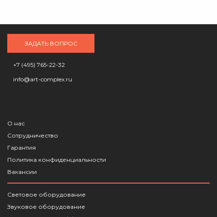
ЗАДАТЬ ВОПРОС
+7 (495) 765-22-32
info@art-complex.ru
О нас
Сотрудничество
Гарантия
Политика конфиденциальности
Вакансии
Световое оборудование
Звуковое оборудование