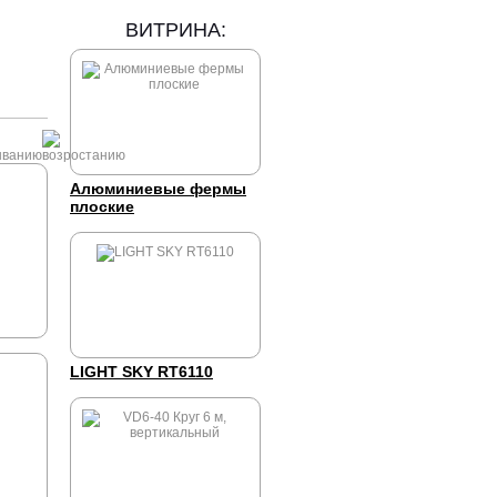
ВИТРИНА:
Алюминиевые фермы
плоские
LIGHT SKY RT6110