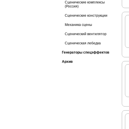
Сценические комплексы
(Россия)
Сценические конструкции
Механика сцены
Сценический вентилятор
Сценическая лебедка
Генераторы спецэффектов
Архив