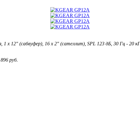
 12" (сабвуфер), 16 x 2" (сателлит), SPL 123 дБ, 30 Гц - 20 кГ
 896 руб.