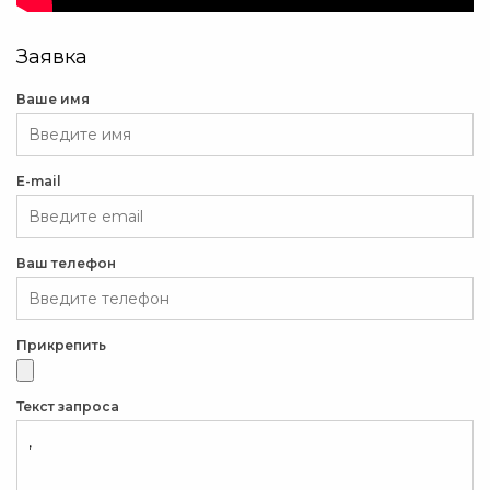
Заявка
Ваше имя
E-mail
Ваш телефон
Прикрепить
Текст запроса