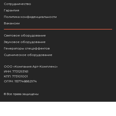
Сотрудничество
Гарантия
Политика конфиденциальности
Вакансии
Световое оборудование
Звуковое оборудование
Генераторы спецэффектов
Сценическое оборудование
ООО «Компания Арт-Комплекс»
ИНН: 7731293161
КПП: 773101001
ОГРН: 1157746882974
© Все права защищены