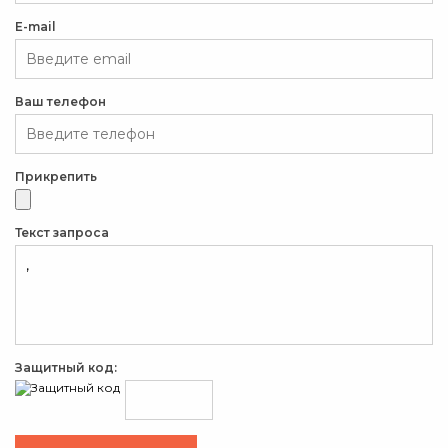
E-mail
Ваш телефон
Прикрепить
Текст запроса
Защитный код: