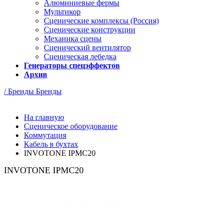
Алюминиевые фермы
Мультикор
Сценические комплексы (Россия)
Сценические конструкции
Механика сцены
Сценический вентилятор
Сценическая лебедка
Генераторы спецэффектов
Архив
/ Бренды
Бренды
На главную
Сценическое оборудование
Коммутация
Кабель в бухтах
INVOTONE IPMC20
INVOTONE IPMC20