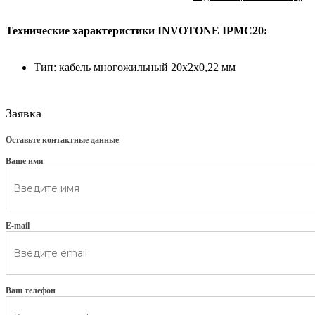
Технические характеристики INVOTONE IPMC20:
Тип: кабель многожильный 20х2х0,22 мм
Заявка
Оставьте контактные данные
Ваше имя
E-mail
Ваш телефон