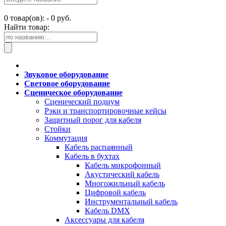
0
товар(ов): -
0 руб.
Найти товар:
Звуковое оборудование
Световое оборудование
Сценическое оборудование
Сценический подиум
Рэки и транспортировочные кейсы
Защитный порог для кабеля
Стойки
Коммутация
Кабель распаянный
Кабель в бухтах
Кабель микрофонный
Акустический кабель
Многожильный кабель
Цифровой кабель
Инструментальный кабель
Кабель DMX
Аксессуары для кабеля