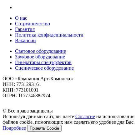
О нас
Сотрудничество
Гарантия
Политика конфиденциальности
Вакансии
Световое оборудование
Звуковое оборудование
Генераторы спецэффектов
Сценическое оборудование
ООО «Компания Арт-Комплекс»
ИНН: 7731293161
КПП: 773101001
ОГРН: 1157746882974
© Все права защищены
Используя данный сайт, вы даете
Согласие
на использование
файлов cookie, помогающих нам сделать его удобнее для Вас.
Подробнее
Принять Cookie