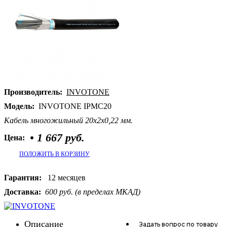
Производитель:
INVOTONE
Модель:
INVOTONE IPMC20
Кабель многожильный 20х2х0,22 мм.
•
1 667 руб.
Цена:
ПОЛОЖИТЬ В КОРЗИНУ
Гарантия:
12 месяцев
Доставка:
600 руб. (в пределах МКАД)
Описание
Задать вопрос
по товару