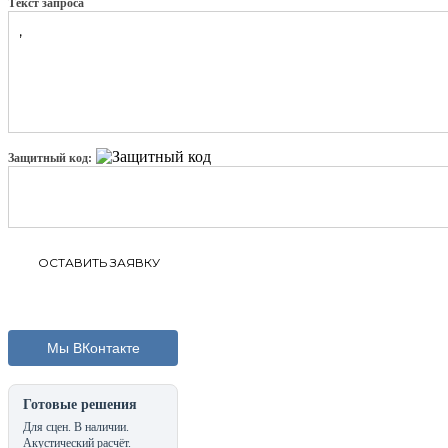
Текст запроса
Защитный код:
Мы ВКонтакте
Готовые решения
Для сцен. В наличии.
Акустический расчёт.