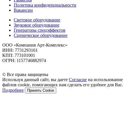
Политика конфиденциальности
Вакансии
Световое оборудование
Звуковое оборудование
Генераторы спецэффектов
Сценическое оборудование
ООО «Компания Арт-Комплекс»
ИНН: 7731293161
КПП: 773101001
ОГРН: 1157746882974
© Все права защищены
Используя данный сайт, вы даете
Согласие
на использование
файлов cookie, помогающих нам сделать его удобнее для Вас.
Подробнее
Принять Cookie