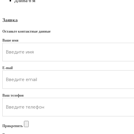
Длина 6 м
Заявка
Оставьте контактные данные
Ваше имя
E-mail
Ваш телефон
Прикрепить