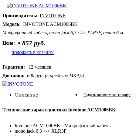
Производитель:
INVOTONE
Модель:
INVOTONE ACM1006BK
Микрофонный кабель, mono jack 6,3 <-> XLR3F, длина 6 м.
•
857 руб.
Цена:
ПОЛОЖИТЬ В КОРЗИНУ
Гарантия:
12 месяцев
Доставка:
600 руб. (в пределах МКАД)
Описание
Задать вопрос
по товару
Технические характеристики Invotone ACM1006BK
Invotone ACM1006BK - Микрофонный кабель
mono jack 6,3 <-> XLR3F