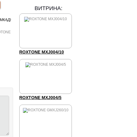
ВИТРИНА:
 МКАД)
ROXTONE MXJ004/10
ROXTONE MXJ004/5