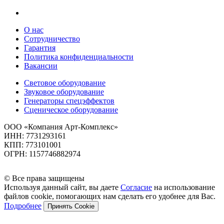
О нас
Сотрудничество
Гарантия
Политика конфиденциальности
Вакансии
Световое оборудование
Звуковое оборудование
Генераторы спецэффектов
Сценическое оборудование
ООО «Компания Арт-Комплекс»
ИНН: 7731293161
КПП: 773101001
ОГРН: 1157746882974
© Все права защищены
Используя данный сайт, вы даете
Согласие
на использование
файлов cookie, помогающих нам сделать его удобнее для Вас.
Подробнее
Принять Cookie