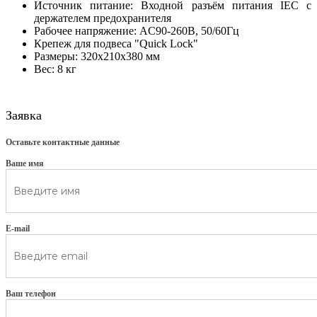
Источник питание: Входной разъём питания IEC с
держателем предохранителя
Рабочее напряжение: AC90-260В, 50/60Гц
Крепеж для подвеса "Quick Lock"
Размеры: 320x210x380 мм
Вес: 8 кг
Заявка
Оставьте контактные данные
Ваше имя
E-mail
Ваш телефон