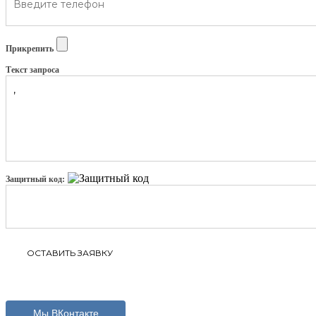
Прикрепить
Текст запроса
Защитный код:
Мы ВКонтакте