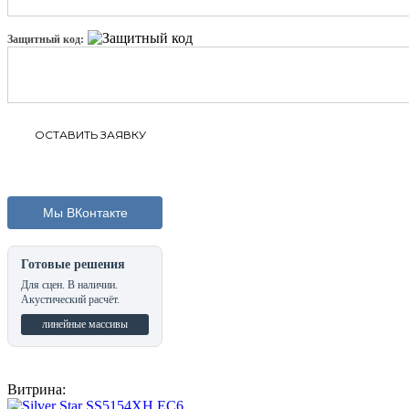
Защитный код:
Мы ВКонтакте
Готовые решения
Для сцен. В наличии.
Акустический расчёт.
линейные массивы
Витрина: