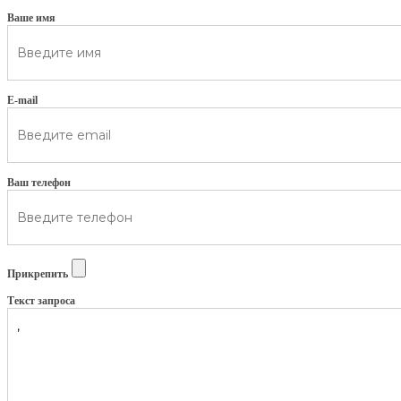
Ваше имя
E-mail
Ваш телефон
Прикрепить
Текст запроса