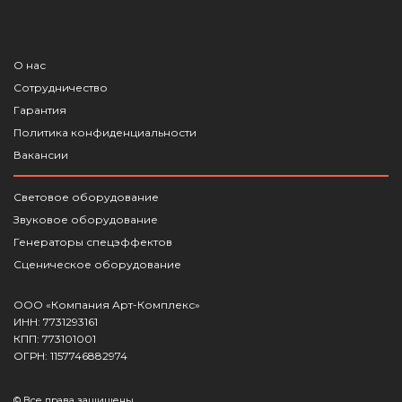
О нас
Сотрудничество
Гарантия
Политика конфиденциальности
Вакансии
Световое оборудование
Звуковое оборудование
Генераторы спецэффектов
Сценическое оборудование
ООО «Компания Арт-Комплекс»
ИНН: 7731293161
КПП: 773101001
ОГРН: 1157746882974
© Все права защищены