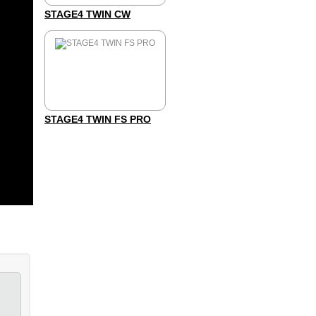
STAGE4 TWIN CW
STAGE4 TWIN FS PRO