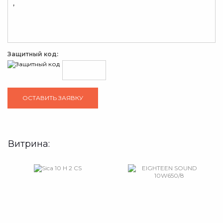
Защитный код:
Витрина: