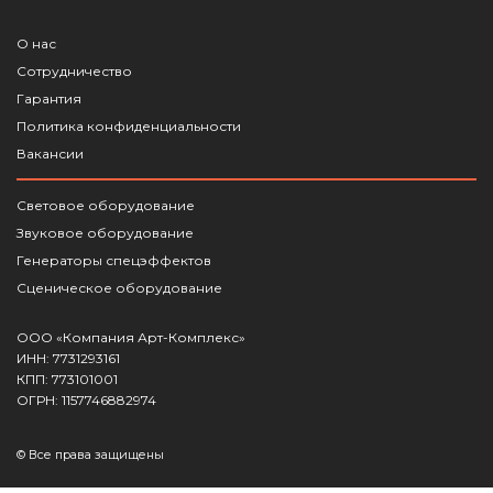
О нас
Сотрудничество
Гарантия
Политика конфиденциальности
Вакансии
Световое оборудование
Звуковое оборудование
Генераторы спецэффектов
Сценическое оборудование
ООО «Компания Арт-Комплекс»
ИНН: 7731293161
КПП: 773101001
ОГРН: 1157746882974
© Все права защищены