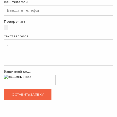
Ваш телефон
Прикрепить
Текст запроса
Защитный код: