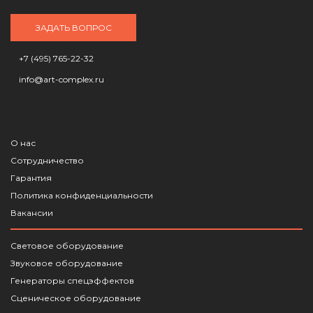
ЗАДАТЬ ВОПРОС
+7 (495) 765-22-32
info@art-complex.ru
О нас
Сотрудничество
Гарантия
Политика конфиденциальности
Вакансии
Световое оборудование
Звуковое оборудование
Генераторы спецэффектов
Сценическое оборудование