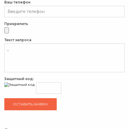
Ваш телефон
Прикрепить
Текст запроса
Защитный код: