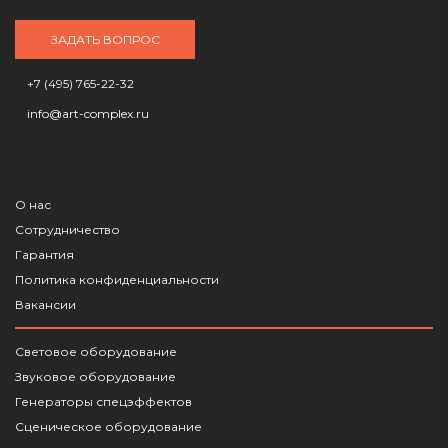
ЗАДАТЬ ВОПРОС
+7 (495) 765-22-32
info@art-complex.ru
О нас
Сотрудничество
Гарантия
Политика конфиденциальности
Вакансии
Световое оборудование
Звуковое оборудование
Генераторы спецэффектов
Сценическое оборудование