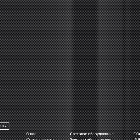
АНТУ
О нас
Световое оборудование
ООО
Сотрудничество
Звуковое оборудование