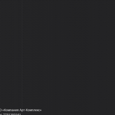
 «Компания Арт-Комплекс»