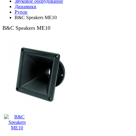
Звуковое оборудование
Динамики
Рупор
B&C Speakers ME10
B&C Speakers ME10