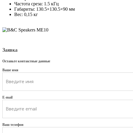
Частота среза: 1.5 кГц
Габариты: 130.5×130.5×90 мм
Вес: 0,15 кг
Заявка
Оставьте контактные данные
Ваше имя
E-mail
Ваш телефон