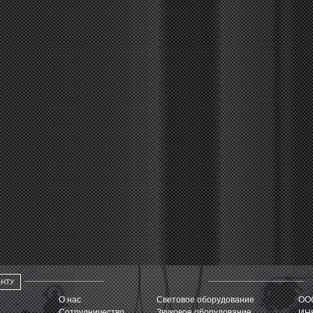
АНТУ
О нас
Световое оборудование
ООО
Сотрудничество
Звуковое оборудование