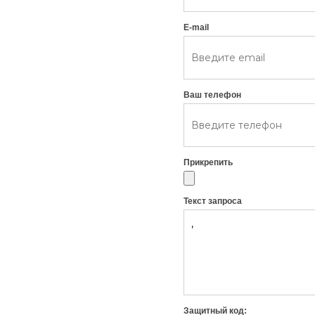
E-mail
Ваш телефон
Прикрепить
Текст запроса
Защитный код: