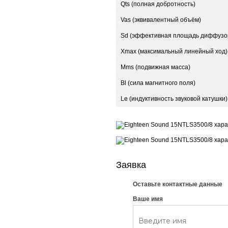
Qts (полная добротность)
Vas (эквивалентный объём)
Sd (эффективная площадь диффузо
Xmax (максимальный линейный ход)
Mms (подвижная масса)
Bl (сила магнитного поля)
Le (индуктивность звуковой катушки)
Заявка
Оставьте контактные данные
Ваше имя