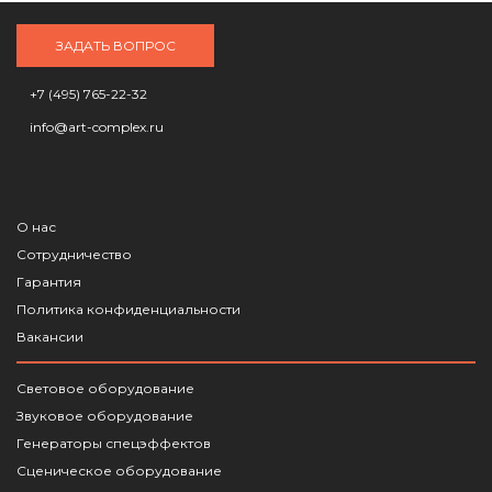
ЗАДАТЬ ВОПРОС
+7 (495) 765-22-32
info@art-complex.ru
О нас
Сотрудничество
Гарантия
Политика конфиденциальности
Вакансии
Световое оборудование
Звуковое оборудование
Генераторы спецэффектов
Сценическое оборудование