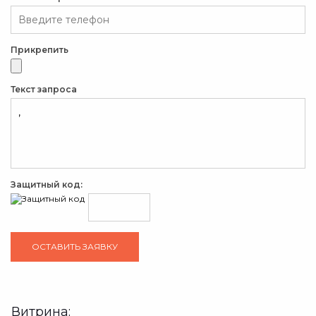
Прикрепить
Текст запроса
Защитный код:
Витрина: