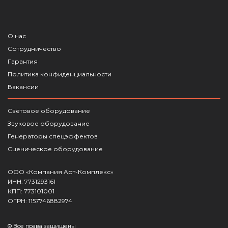
О нас
Сотрудничество
Гарантия
Политика конфиденциальности
Вакансии
Световое оборудование
Звуковое оборудование
Генераторы спецэффектов
Сценическое оборудование
ООО «Компания Арт-Комплекс»
ИНН: 7731293161
КПП: 773101001
ОГРН: 1157746882974
© Все права защищены