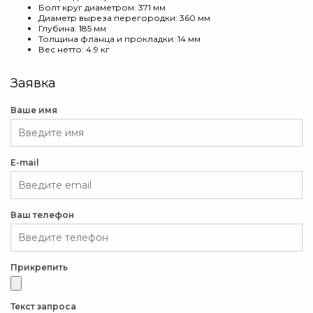
Болт круг диаметром: 371 мм
Диаметр выреза перегородки: 360 мм
Глубина: 185 мм
Толщина фланца и прокладки: 14 мм
Вес нетто: 4.9 кг
Заявка
Ваше имя
E-mail
Ваш телефон
Прикрепить
Текст запроса