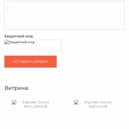
Защитный код:
Витрина: