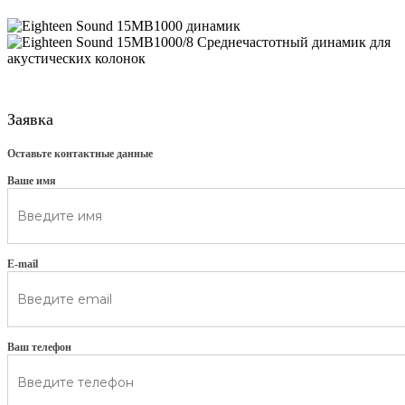
Заявка
Оставьте контактные данные
Ваше имя
E-mail
Ваш телефон