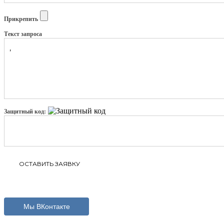
Прикрепить
Текст запроса
Защитный код:
Мы ВКонтакте