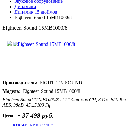
Звуковое оборудование
Динамики
Динамик 15 дюймов
Eighteen Sound 15MB1000/8
Eighteen Sound 15MB1000/8
Производитель:
EIGHTEEN SOUND
Модель:
Eighteen Sound 15MB1000/8
Eighteen Sound 15MB1000/8 - 15" динамик СЧ, 8 Ом, 850 Вт
AES, 98dB, 45...5100 Гц
•
37 499 руб.
Цена:
ПОЛОЖИТЬ В КОРЗИНУ