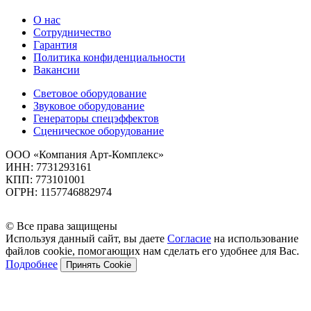
О нас
Сотрудничество
Гарантия
Политика конфиденциальности
Вакансии
Световое оборудование
Звуковое оборудование
Генераторы спецэффектов
Сценическое оборудование
ООО «Компания Арт-Комплекс»
ИНН: 7731293161
КПП: 773101001
ОГРН: 1157746882974
© Все права защищены
Используя данный сайт, вы даете
Согласие
на использование
файлов cookie, помогающих нам сделать его удобнее для Вас.
Подробнее
Принять Cookie