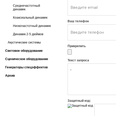
Среднечастотный
динамик
Коаксиальный динамик
Ваш телефон
Низкочастотный динамик
Динамик 2-5 дюймов
Акустические системы
Прикрепить
Световое оборудование
Сценическое оборудование
Текст запроса
Генераторы спецэффектов
Архив
Защитный код: