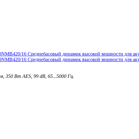
, 350 Вт AES, 99 dB, 65...5000 Гц.