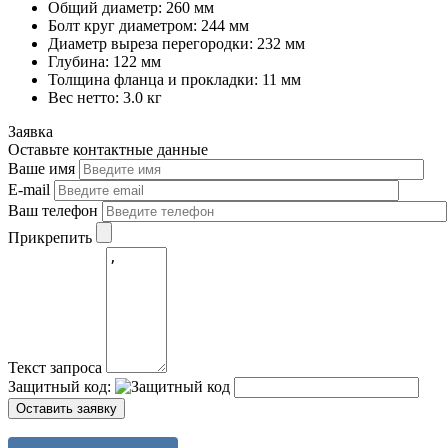
Общий диаметр: 260 мм
Болт круг диаметром: 244 мм
Диаметр выреза перегородки: 232 мм
Глубина: 122 мм
Толщина фланца и прокладки: 11 мм
Вес нетто: 3.0 кг
Заявка
Оставьте контактные данные
Ваше имя
E-mail
Ваш телефон
Прикрепить
Текст запроса
Защитный код: