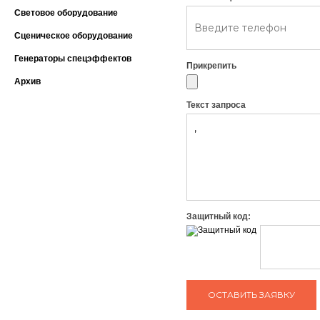
Световое оборудование
Сценическое оборудование
Генераторы спецэффектов
Прикрепить
Архив
Текст запроса
Защитный код: