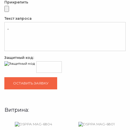
Прикрепить
Текст запроса
Защитный код:
Витрина: