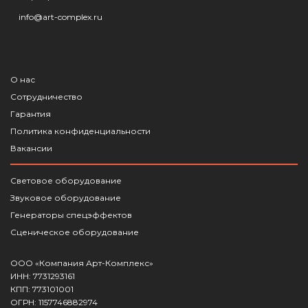
info@art-complex.ru
О нас
Сотрудничество
Гарантия
Политика конфиденциальности
Вакансии
Световое оборудование
Звуковое оборудование
Генераторы спецэффектов
Сценическое оборудование
ООО «Компания Арт-Комплекс»
ИНН: 7731293161
КПП: 773101001
ОГРН: 1157746882974