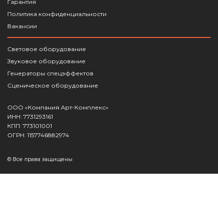
Гарантия
Политика конфиденциальности
Вакансии
Световое оборудование
Звуковое оборудование
Генераторы спецэффектов
Сценическое оборудование
ООО «Компания Арт-Комплекс»
ИНН: 7731293161
КПП: 773101001
ОГРН: 1157746882974
© Все права защищены