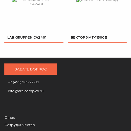
LAB.GRUPPEN CA2401
ВЕКТОР УМТ-11500Д
ЗАДАТЬ ВОПРОС
+7 (495) 765-22-32
info@art-complex.ru
О нас
Сотрудничество