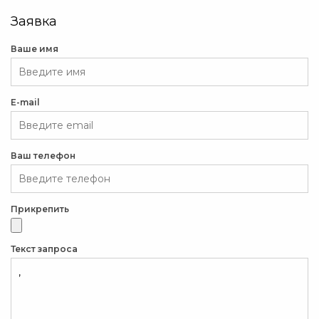
Заявка
Ваше имя
E-mail
Ваш телефон
Прикрепить
Текст запроса