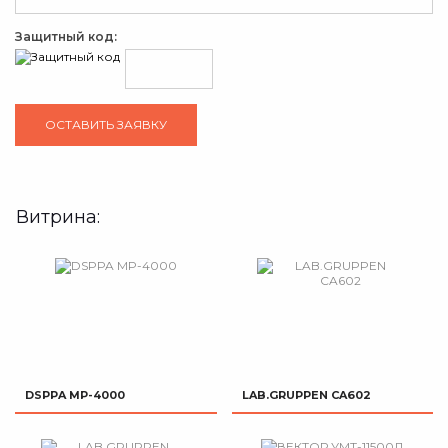
Защитный код:
Витрина:
DSPPA MP-4000
LAB.GRUPPEN CA602