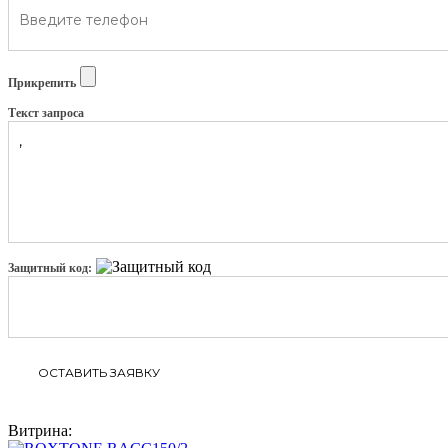
Прикрепить
Текст запроса
Защитный код:
Витрина: