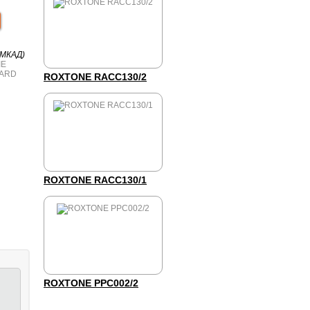
 МКАД)
ROXTONE RACC130/2
ROXTONE RACC130/1
ROXTONE PPC002/2