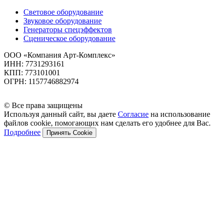
Световое оборудование
Звуковое оборудование
Генераторы спецэффектов
Сценическое оборудование
ООО «Компания Арт-Комплекс»
ИНН: 7731293161
КПП: 773101001
ОГРН: 1157746882974
© Все права защищены
Используя данный сайт, вы даете
Согласие
на использование
файлов cookie, помогающих нам сделать его удобнее для Вас.
Подробнее
Принять Cookie