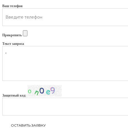
Ваш телефон
Прикрепить
Текст запроса
Защитный код: