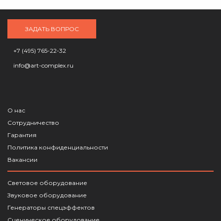
ЗАДАТЬ ВОПРОС
+7 (495) 765-22-32
info@art-complex.ru
О нас
Сотрудничество
Гарантия
Политика конфиденциальности
Вакансии
Световое оборудование
Звуковое оборудование
Генераторы спецэффектов
Сценическое оборудование