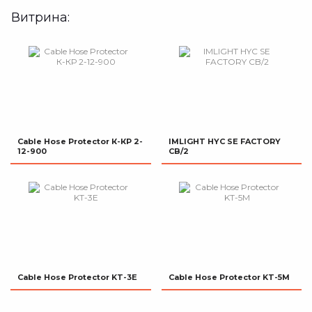
Витрина:
Cable Hose Protector К-КР 2-
IMLIGHT HYC SE FACTORY
12-900
CB/2
Cable Hose Protector KT-3E
Cable Hose Protector KT-5M