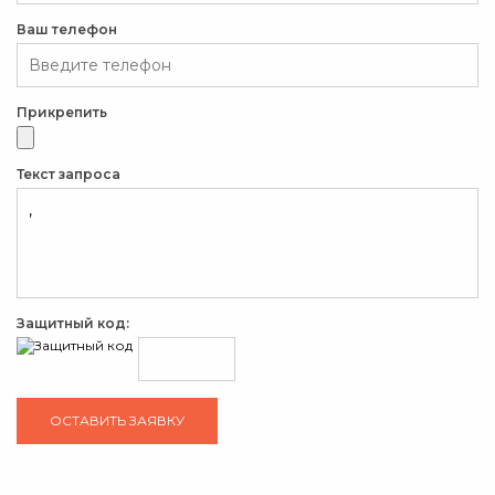
Ваш телефон
Прикрепить
Текст запроса
Защитный код: