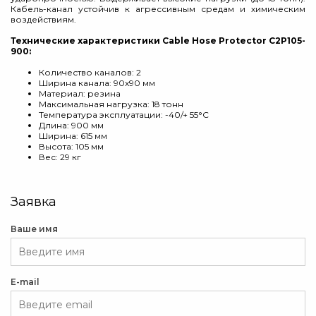
Кабель-канал устойчив к агрессивным средам и химическим
воздействиям.
Технические характеристики Cable Hose Protector С2P105-
900:
Количество каналов: 2
Ширина канала: 90x90 мм
Материал: резина
Максимальная нагрузка: 18 тонн
Температура эксплуатации: -40/+ 55
°
C
Длина: 900 мм
Ширина: 615 мм
Высота: 105 мм
Вес: 29 кг
Заявка
Ваше имя
E-mail