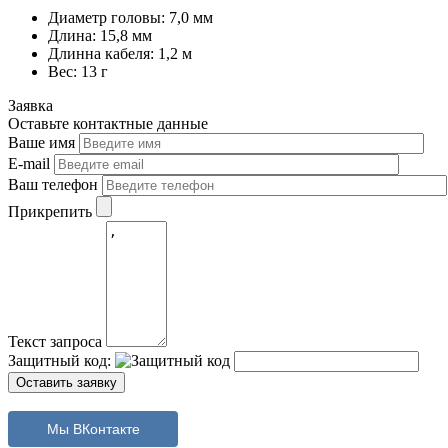
Диаметр головы: 7,0 мм
Длина: 15,8 мм
Длинна кабеля: 1,2 м
Вес: 13 г
Заявка
Оставьте контактные данные
Ваше имя
E-mail
Ваш телефон
Прикрепить
Текст запроса
Защитный код:
Мы ВКонтакте