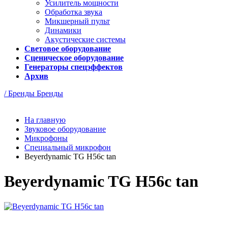
Усилитель мощности
Обработка звука
Микшерный пульт
Динамики
Акустические системы
Световое оборудование
Сценическое оборудование
Генераторы спецэффектов
Архив
/ Бренды
Бренды
На главную
Звуковое оборудование
Микрофоны
Специальный микрофон
Beyerdynamic TG H56c tan
Beyerdynamic TG H56c tan