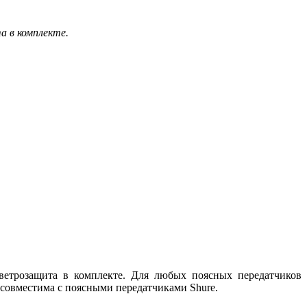
 в комплекте.
трозащита в комплекте. Для любых поясных передатчиков
 совместима с поясными передатчиками Shure.