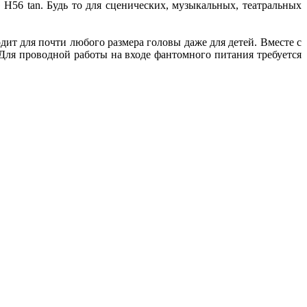
56 tan. Будь то для сценических, музыкальных, театральных
 для почти любого размера головы даже для детей. Вместе с
Для проводной работы на входе фантомного питания требуется