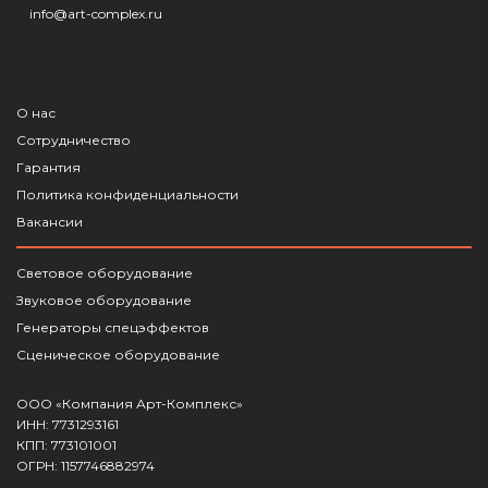
info@art-complex.ru
О нас
Сотрудничество
Гарантия
Политика конфиденциальности
Вакансии
Световое оборудование
Звуковое оборудование
Генераторы спецэффектов
Сценическое оборудование
ООО «Компания Арт-Комплекс»
ИНН: 7731293161
КПП: 773101001
ОГРН: 1157746882974