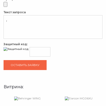
Текст запроса
Защитный код:
Витрина: