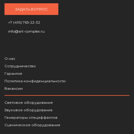
ЗАДАТЬ ВОПРОС
+7 (495) 765-22-32
info@art-complex.ru
О нас
Сотрудничество
Гарантия
Политика конфиденциальности
Вакансии
Световое оборудование
Звуковое оборудование
Генераторы спецэффектов
Сценическое оборудование