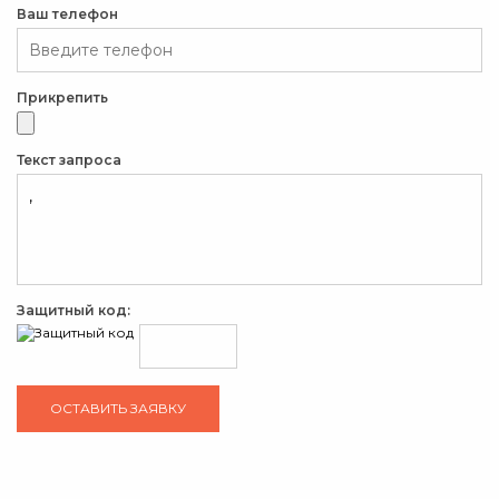
Ваш телефон
Прикрепить
Текст запроса
Защитный код: