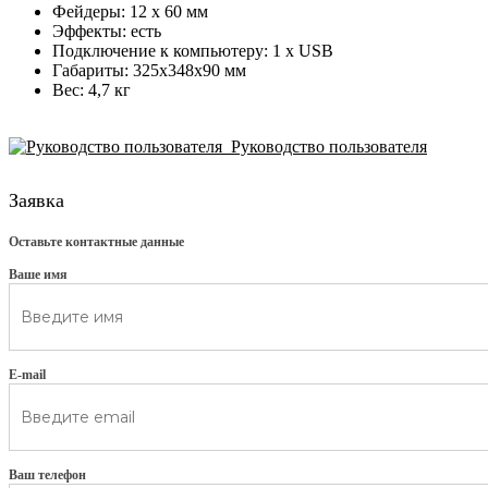
Фейдеры: 12 x 60 мм
Эффекты: есть
Подключение к компьютеру: 1 x USB
Габариты: 325х348х90 мм
Вес: 4,7 кг
Руководство пользователя
Заявка
Оставьте контактные данные
Ваше имя
E-mail
Ваш телефон