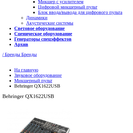
Микшер с усилителем
Цифровой микшерный пульт
Блок ввода/вывода для цифрового пульта
Динамики
Акустические системы
Световое оборудование
Сценическое оборудование
Генераторы спецэффектов
Архив
/ Бренды
Бренды
На главную
Звуковое оборудование
Микшерный пульт
Behringer QX1622USB
Behringer QX1622USB