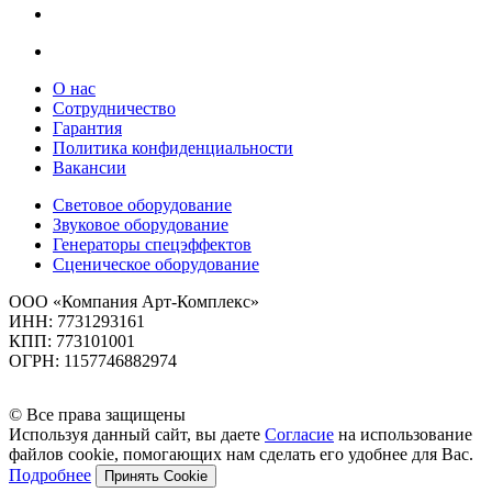
О нас
Сотрудничество
Гарантия
Политика конфиденциальности
Вакансии
Световое оборудование
Звуковое оборудование
Генераторы спецэффектов
Сценическое оборудование
ООО «Компания Арт-Комплекс»
ИНН: 7731293161
КПП: 773101001
ОГРН: 1157746882974
© Все права защищены
Используя данный сайт, вы даете
Согласие
на использование
файлов cookie, помогающих нам сделать его удобнее для Вас.
Подробнее
Принять Cookie