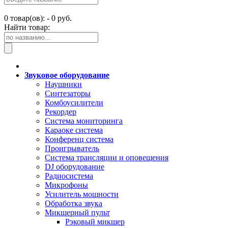
0
товар(ов): -
0 руб.
Найти товар:
Звуковое оборудование
Наушники
Синтезаторы
Комбоусилители
Рекордер
Система мониторинга
Караоке система
Конференц система
Проигрыватель
Система трансляции и оповещения
DJ оборудование
Радиосистема
Микрофоны
Усилитель мощности
Обработка звука
Микшерный пульт
Рэковый микшер