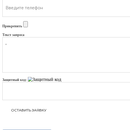
Прикрепить
Текст запроса
Защитный код: