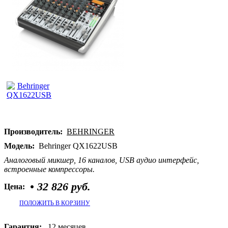
Производитель:
BEHRINGER
Модель:
Behringer QX1622USB
Аналоговый микшер, 16 каналов, USB аудио интерфейс,
встроенные компрессоры.
•
32 826 руб.
Цена:
ПОЛОЖИТЬ В КОРЗИНУ
Гарантия:
12 месяцев