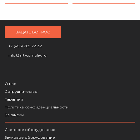
ЗАДАТЬ ВОПРОС
+7 (495) 765-22-32
info@art-complex.ru
О нас
Сотрудничество
Гарантия
Политика конфиденциальности
Вакансии
Световое оборудование
Звуковое оборудование