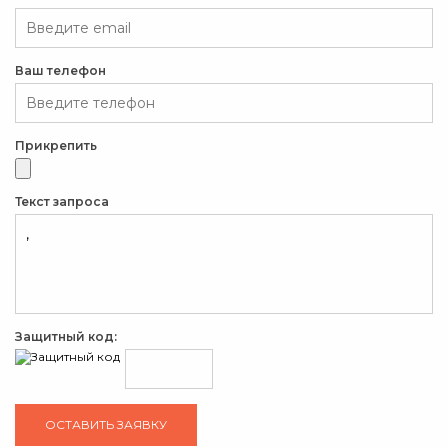
Ваш телефон
Прикрепить
Текст запроса
Защитный код: