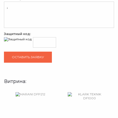
Защитный код:
Витрина: