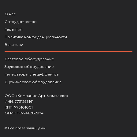
О нас
Сотрудничество
Гарантия
Политика конфиденциальности
Вакансии
Световое оборудование
Звуковое оборудование
Генераторы спецэффектов
Сценическое оборудование
ООО «Компания Арт-Комплекс»
ИНН: 7731293161
КПП: 773101001
ОГРН: 1157746882974
© Все права защищены