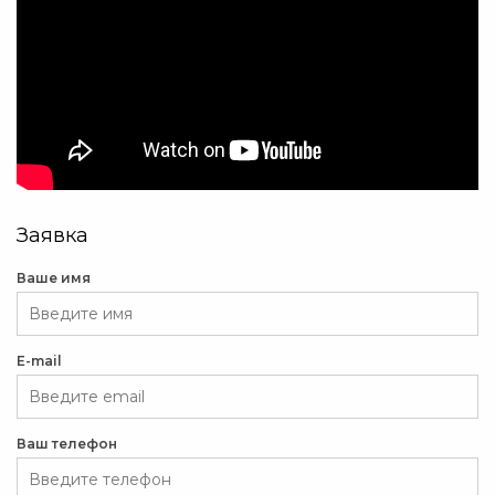
Заявка
Ваше имя
E-mail
Ваш телефон