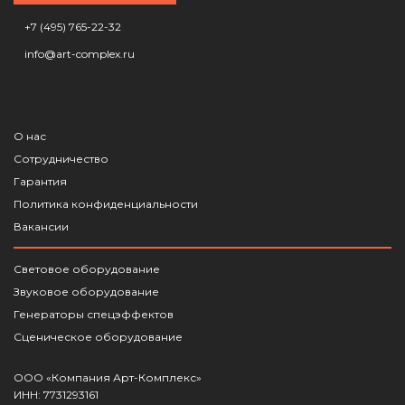
+7 (495) 765-22-32
info@art-complex.ru
О нас
Сотрудничество
Гарантия
Политика конфиденциальности
Вакансии
Световое оборудование
Звуковое оборудование
Генераторы спецэффектов
Сценическое оборудование
ООО «Компания Арт-Комплекс»
ИНН: 7731293161