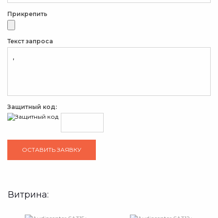
Прикрепить
Текст запроса
Защитный код:
Витрина: