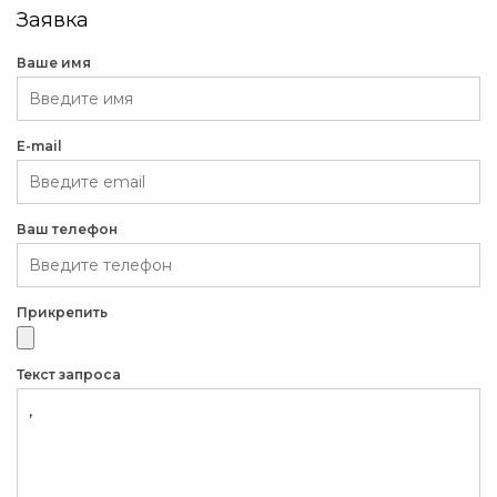
Заявка
Ваше имя
E-mail
Ваш телефон
Прикрепить
Текст запроса