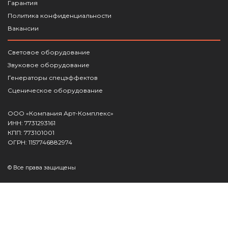
Гарантия
Политика конфиденциальности
Вакансии
Световое оборудование
Звуковое оборудование
Генераторы спецэффектов
Сценическое оборудование
ООО «Компания Арт-Комплекс»
ИНН: 7731293161
КПП: 773101001
ОГРН: 1157746882974
© Все права защищены