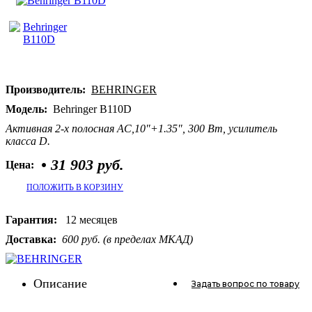
Производитель:
BEHRINGER
Модель:
Behringer B110D
Активная 2-х полосная АС,10"+1.35", 300 Вт, усилитель
класса D.
•
31 903 руб.
Цена:
ПОЛОЖИТЬ В КОРЗИНУ
Гарантия:
12 месяцев
Доставка:
600 руб. (в пределах МКАД)
Описание
Задать вопрос
по товару