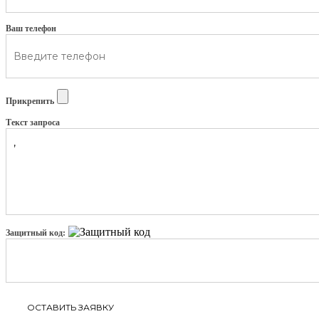
Ваш телефон
Прикрепить
Текст запроса
Защитный код: