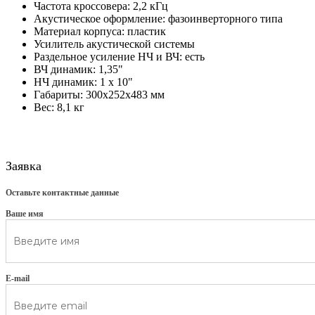
Частота кроссовера: 2,2 кГц
Акустическое оформление: фазоинверторного типа
Материал корпуса: пластик
Усилитель акустической системы
Раздельное усиление НЧ и ВЧ: есть
ВЧ динамик: 1,35"
НЧ динамик: 1 x 10"
Габариты: 300х252х483 мм
Вес: 8,1 кг
Заявка
Оставьте контактные данные
Ваше имя
E-mail