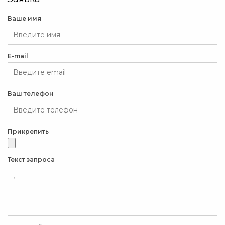
Ваше имя
E-mail
Ваш телефон
Прикрепить
Текст запроса