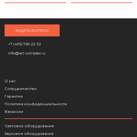
ЗАДАТЬ ВОПРОС
+7 (495) 765-22-32
info@art-complex.ru
О нас
Сотрудничество
Гарантия
Политика конфиденциальности
Вакансии
Световое оборудование
Звуковое оборудование