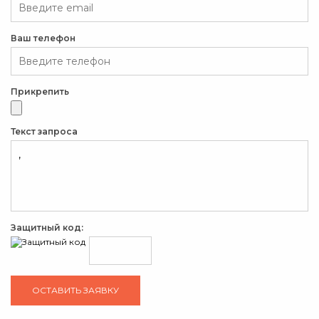
Ваш телефон
Прикрепить
Текст запроса
Защитный код: